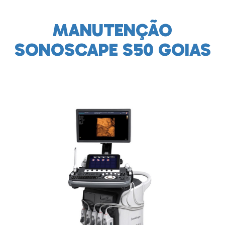
MANUTENÇÃO
SONOSCAPE S50 GOIAS