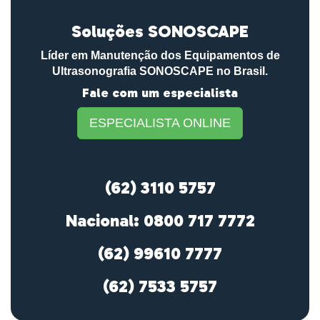
Soluções SONOSCAPE
Líder em Manutenção dos Equipamentos de
Ultrasonografia SONOSCAPE no Brasil.
Fale com um especialista
ESPECIALISTA ONLINE
(62) 3110 5757
Nacional: 0800 717 7772
(62) 99610 7777
(62) 7533 5757