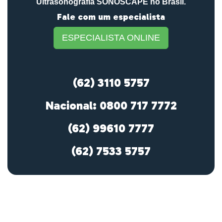
Ultrasonografia SONOSCAPE no Brasil.
Fale com um especialista
ESPECIALISTA ONLINE
(62) 3110 5757
Nacional: 0800 717 7772
(62) 99610 7777
(62) 7533 5757