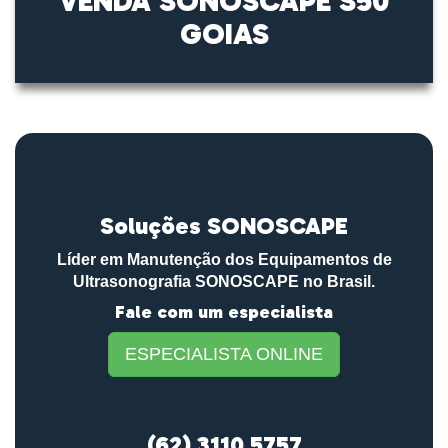
VENDA SONOSCAPE S50
GOIAS
Soluções SONOSCAPE
Líder em Manutenção dos Equipamentos de
Ultrasonografia SONOSCAPE no Brasil.
Fale com um especialista
ESPECIALISTA ONLINE
(62) 3110 5757