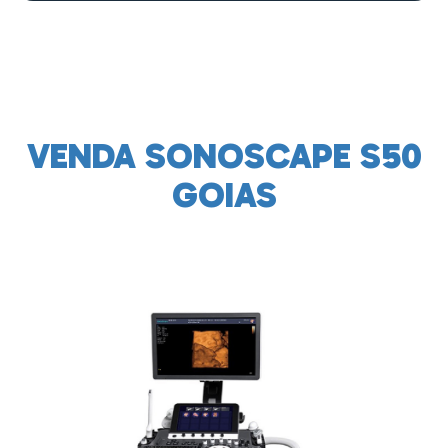
VENDA SONOSCAPE S50
GOIAS