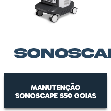
MANUTENÇÃO
SONOSCAPE S50 GOIAS