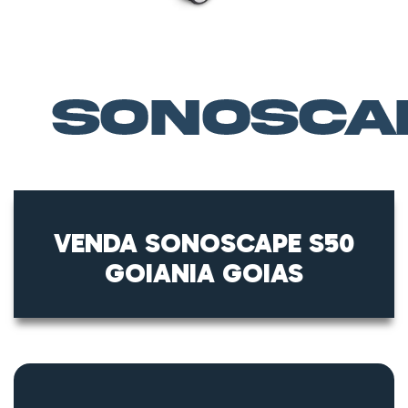
VENDA SONOSCAPE S50
GOIANIA GOIAS