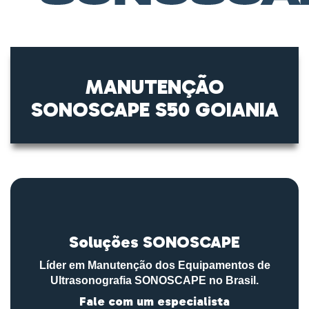
MANUTENÇÃO
SONOSCAPE S50 GOIANIA
Soluções SONOSCAPE
Líder em Manutenção dos Equipamentos de
Ultrasonografia SONOSCAPE no Brasil.
Fale com um especialista