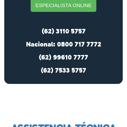
ESPECIALISTA ONLINE
(62) 3110 5757
Nacional: 0800 717 7772
(62) 99610 7777
(62) 7533 5757