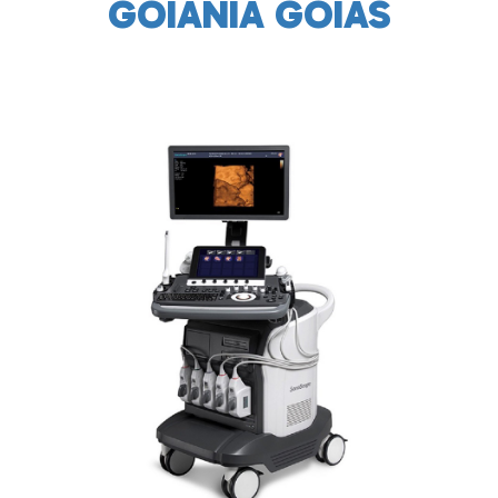
GOIANIA GOIAS