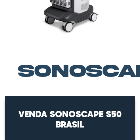
VENDA SONOSCAPE S50
BRASIL