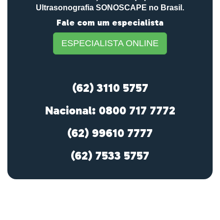
Ultrasonografia SONOSCAPE no Brasil.
Fale com um especialista
ESPECIALISTA ONLINE
(62) 3110 5757
Nacional: 0800 717 7772
(62) 99610 7777
(62) 7533 5757