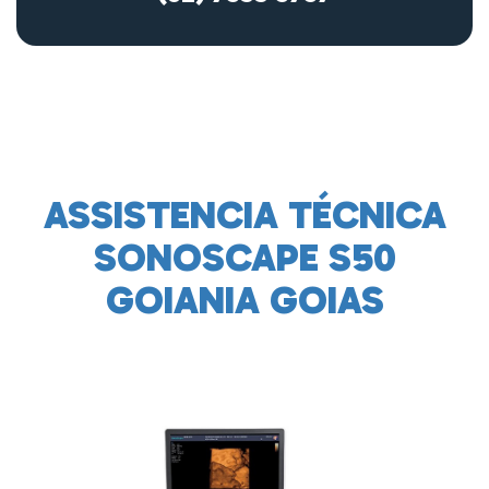
ASSISTENCIA TÉCNICA
SONOSCAPE S50
GOIANIA GOIAS