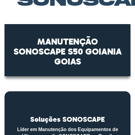
MANUTENÇÃO
SONOSCAPE S50 GOIANIA
GOIAS
Soluções SONOSCAPE
Líder em Manutenção dos Equipamentos de