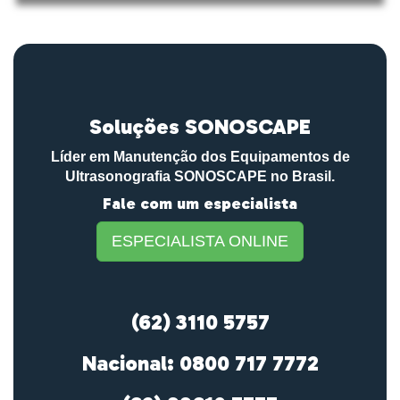
Soluções SONOSCAPE
Líder em Manutenção dos Equipamentos de
Ultrasonografia SONOSCAPE no Brasil.
Fale com um especialista
ESPECIALISTA ONLINE
(62) 3110 5757
Nacional: 0800 717 7772