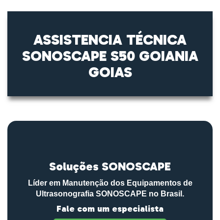
ASSISTENCIA TÉCNICA
SONOSCAPE S50 GOIANIA
GOIAS
Soluções SONOSCAPE
Líder em Manutenção dos Equipamentos de
Ultrasonografia SONOSCAPE no Brasil.
Fale com um especialista