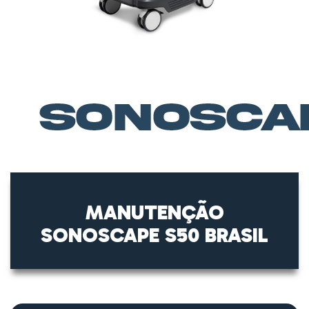
MANUTENÇÃO
SONOSCAPE S50 BRASIL