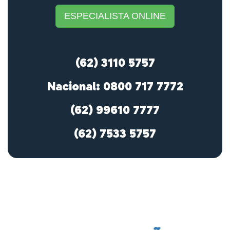
ESPECIALISTA ONLINE
(62) 3110 5757
Nacional: 0800 717 7772
(62) 99610 7777
(62) 7533 5757