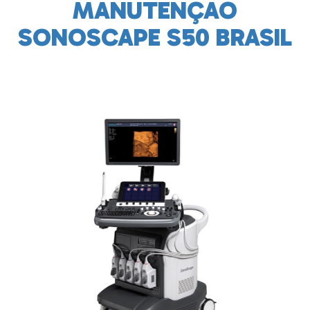
MANUTENÇÃO
SONOSCAPE S50 BRASIL