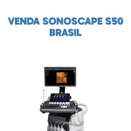
VENDA SONOSCAPE S50
BRASIL