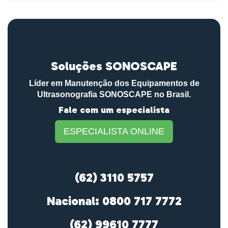
Soluções SONOSCAPE
Líder em Manutenção dos Equipamentos de
Ultrasonografia SONOSCAPE no Brasil.
Fale com um especialista
ESPECIALISTA ONLINE
(62) 3110 5757
Nacional: 0800 717 7772
(62) 99610 7777