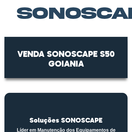
VENDA SONOSCAPE S50
GOIANIA
Soluções SONOSCAPE
Líder em Manutenção dos Equipamentos de