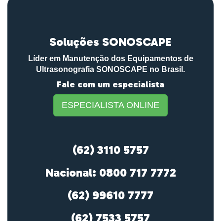
Soluções SONOSCAPE
Líder em Manutenção dos Equipamentos de
Ultrasonografia SONOSCAPE no Brasil.
Fale com um especialista
ESPECIALISTA ONLINE
(62) 3110 5757
Nacional: 0800 717 7772
(62) 99610 7777
(62) 7533 5757