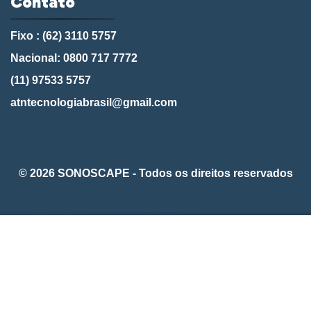
Contato
Fixo : (62) 3110 5757
Nacional: 0800 717 7772
(11) 97533 5757
atntecnologiabrasil@gmail.com
© 2026 SONOSCAPE - Todos os direitos reservados