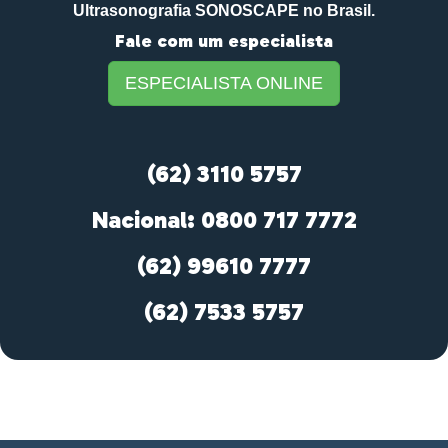
Ultrasonografia SONOSCAPE no Brasil.
Fale com um especialista
ESPECIALISTA ONLINE
(62) 3110 5757
Nacional: 0800 717 7772
(62) 99610 7777
(62) 7533 5757