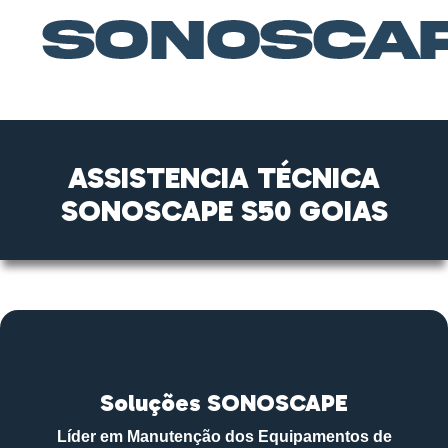
ASSISTENCIA TÉCNICA
SONOSCAPE S50 GOIAS
Soluções SONOSCAPE
Líder em Manutenção dos Equipamentos de