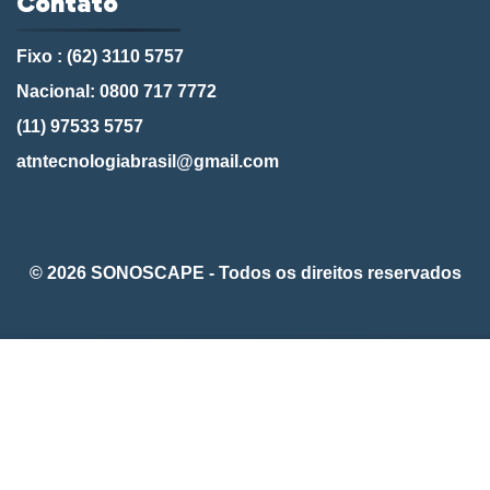
Contato
Fixo : (62) 3110 5757
Nacional: 0800 717 7772
(11) 97533 5757
atntecnologiabrasil@gmail.com
© 2026 SONOSCAPE - Todos os direitos reservados