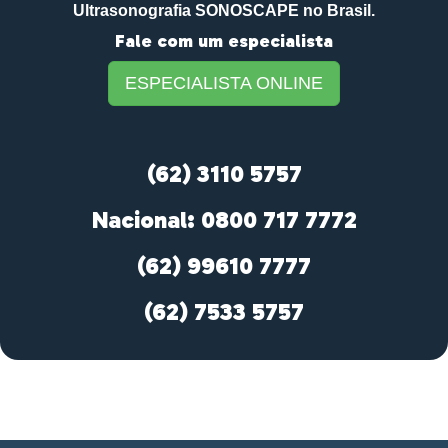
Ultrasonografia SONOSCAPE no Brasil.
Fale com um especialista
ESPECIALISTA ONLINE
(62) 3110 5757
Nacional: 0800 717 7772
(62) 99610 7777
(62) 7533 5757