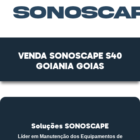
VENDA SONOSCAPE S40
GOIANIA GOIAS
Soluções SONOSCAPE
Líder em Manutenção dos Equipamentos de