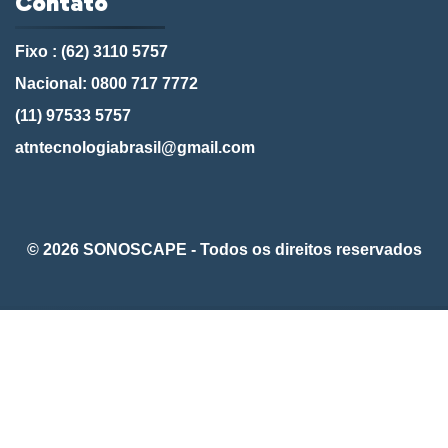
Contato
Fixo : (62) 3110 5757
Nacional: 0800 717 7772
(11) 97533 5757
atntecnologiabrasil@gmail.com
© 2026 SONOSCAPE - Todos os direitos reservados