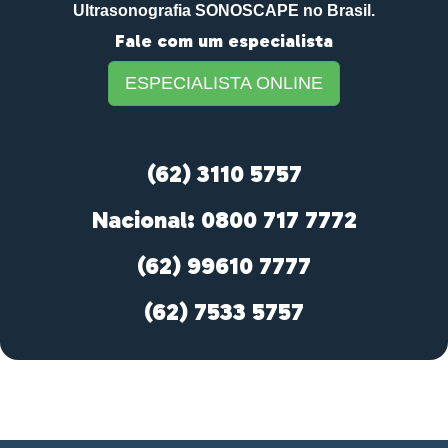
Ultrasonografia SONOSCAPE no Brasil.
Fale com um especialista
ESPECIALISTA ONLINE
(62) 3110 5757
Nacional: 0800 717 7772
(62) 99610 7777
(62) 7533 5757