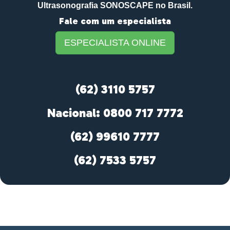
Ultrasonografia SONOSCAPE no Brasil.
Fale com um especialista
ESPECIALISTA ONLINE
(62) 3110 5757
Nacional: 0800 717 7772
(62) 99610 7777
(62) 7533 5757