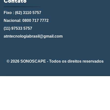
Contato
Fixo : (62) 3110 5757
Nacional: 0800 717 7772
(11) 97533 5757
atntecnologiabrasil@gmail.com
© 2026 SONOSCAPE - Todos os direitos reservados