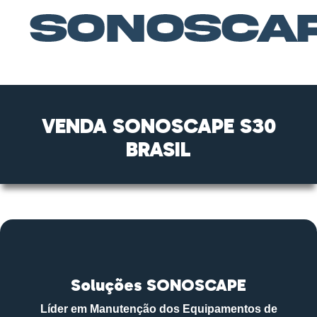
VENDA SONOSCAPE S30
BRASIL
Soluções SONOSCAPE
Líder em Manutenção dos Equipamentos de