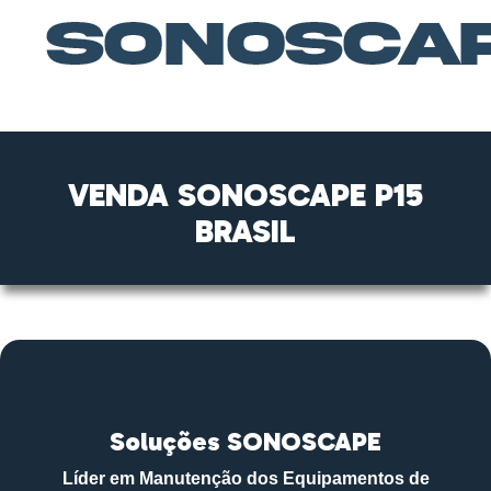
VENDA SONOSCAPE P15
BRASIL
Soluções SONOSCAPE
Líder em Manutenção dos Equipamentos de