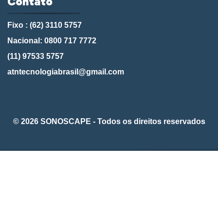
Contato
Fixo : (62) 3110 5757
Nacional: 0800 717 7772
(11) 97533 5757
atntecnologiabrasil@gmail.com
© 2026 SONOSCAPE - Todos os direitos reservados