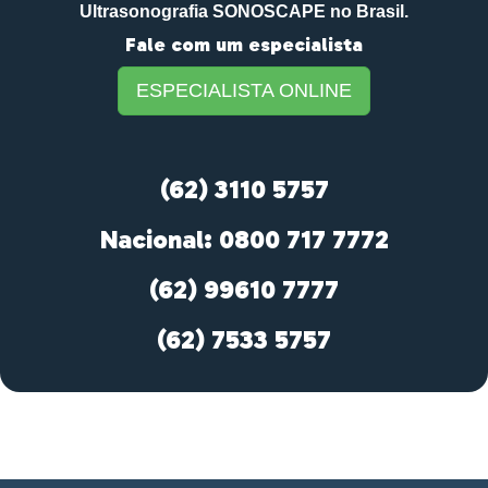
Ultrasonografia SONOSCAPE no Brasil.
Fale com um especialista
ESPECIALISTA ONLINE
(62) 3110 5757
Nacional: 0800 717 7772
(62) 99610 7777
(62) 7533 5757