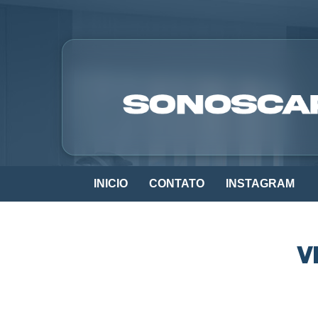
INICIO
CONTATO
INSTAGRAM
V