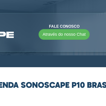
FALE CONOSCO
Através do nosso Chat
ENDA SONOSCAPE P10 BRAS