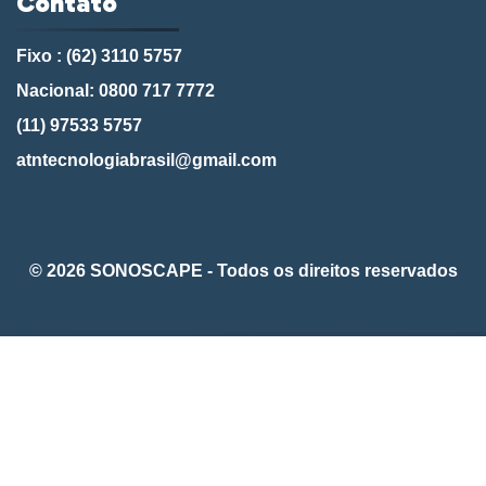
Contato
Fixo : (62) 3110 5757
Nacional: 0800 717 7772
(11) 97533 5757
atntecnologiabrasil@gmail.com
© 2026 SONOSCAPE - Todos os direitos reservados