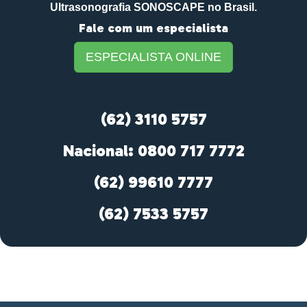
Ultrasonografia SONOSCAPE no Brasil.
Fale com um especialista
ESPECIALISTA ONLINE
(62) 3110 5757
Nacional: 0800 717 7772
(62) 99610 7777
(62) 7533 5757