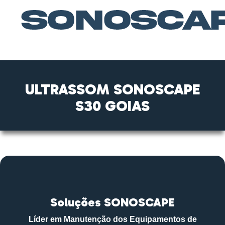
ULTRASSOM SONOSCAPE
S30 GOIAS
Soluções SONOSCAPE
Líder em Manutenção dos Equipamentos de