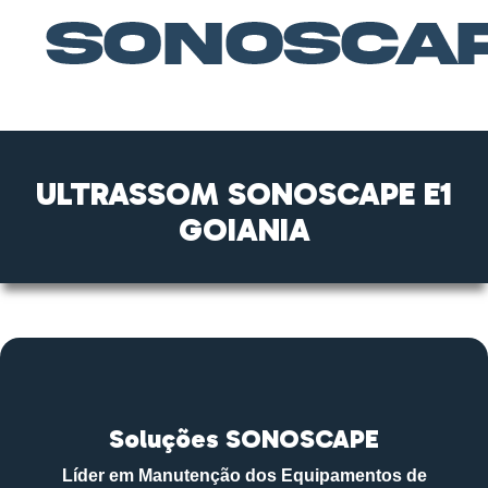
ULTRASSOM SONOSCAPE E1
GOIANIA
Soluções SONOSCAPE
Líder em Manutenção dos Equipamentos de