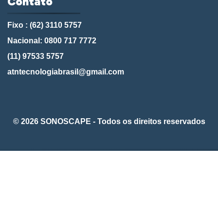
Contato
Fixo : (62) 3110 5757
Nacional: 0800 717 7772
(11) 97533 5757
atntecnologiabrasil@gmail.com
© 2026 SONOSCAPE - Todos os direitos reservados