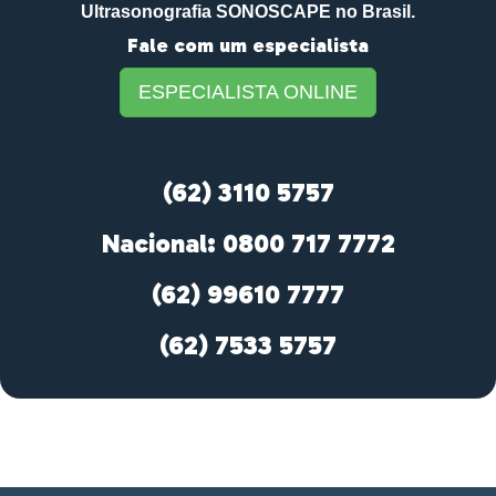
Ultrasonografia SONOSCAPE no Brasil.
Fale com um especialista
ESPECIALISTA ONLINE
(62) 3110 5757
Nacional: 0800 717 7772
(62) 99610 7777
(62) 7533 5757