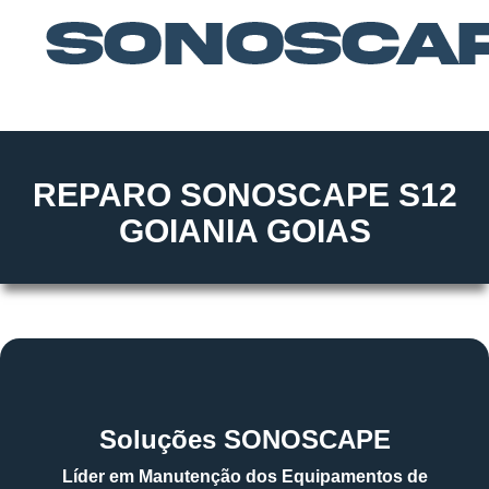
REPARO SONOSCAPE S12
GOIANIA GOIAS
Soluções SONOSCAPE
Líder em Manutenção dos Equipamentos de