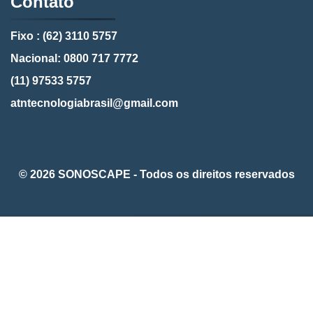
Contato
Fixo : (62) 3110 5757
Nacional: 0800 717 7772
(11) 97533 5757
atntecnologiabrasil@gmail.com
© 2026 SONOSCAPE - Todos os direitos reservados