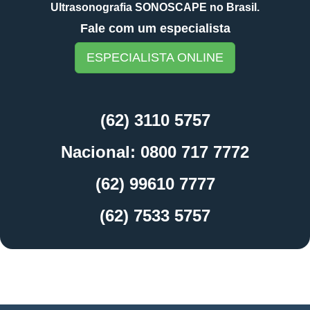
Ultrasonografia SONOSCAPE no Brasil.
Fale com um especialista
ESPECIALISTA ONLINE
(62) 3110 5757
Nacional: 0800 717 7772
(62) 99610 7777
(62) 7533 5757