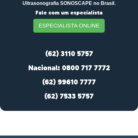
Ultrasonografia SONOSCAPE no Brasil.
Fale com um especialista
ESPECIALISTA ONLINE
(62) 3110 5757
Nacional: 0800 717 7772
(62) 99610 7777
(62) 7533 5757