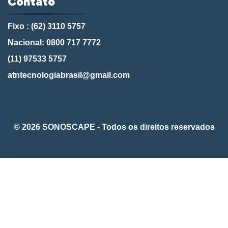
Contato
Fixo : (62) 3110 5757
Nacional: 0800 717 7772
(11) 97533 5757
atntecnologiabrasil@gmail.com
© 2026 SONOSCAPE - Todos os direitos reservados