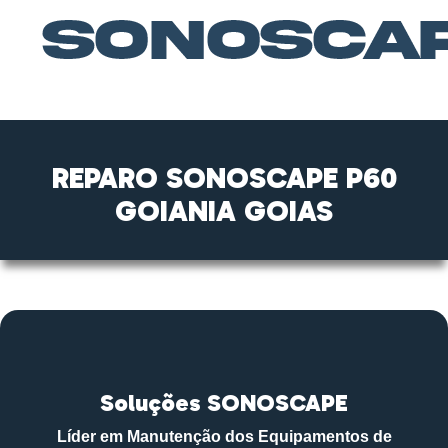
REPARO SONOSCAPE P60
GOIANIA GOIAS
Soluções SONOSCAPE
Líder em Manutenção dos Equipamentos de