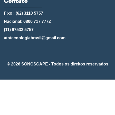
Contato
Fixo : (62) 3110 5757
Nacional: 0800 717 7772
(11) 97533 5757
atntecnologiabrasil@gmail.com
© 2026 SONOSCAPE - Todos os direitos reservados