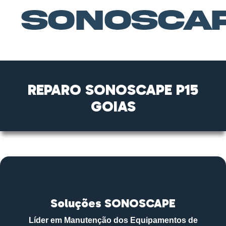
REPARO SONOSCAPE P15
GOIAS
Soluções SONOSCAPE
Líder em Manutenção dos Equipamentos de