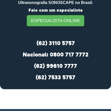
Ultrasonografia SONOSCAPE no Brasil.
Fale com um especialista
ESPECIALISTA ONLINE
(62) 3110 5757
Nacional: 0800 717 7772
(62) 99610 7777
(62) 7533 5757