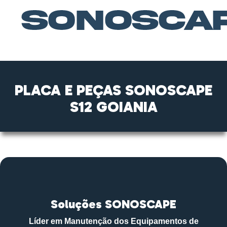
PLACA E PEÇAS SONOSCAPE
S12 GOIANIA
Soluções SONOSCAPE
Líder em Manutenção dos Equipamentos de