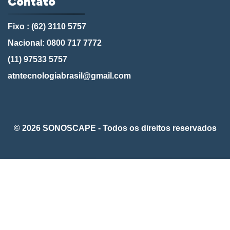
Contato
Fixo : (62) 3110 5757
Nacional: 0800 717 7772
(11) 97533 5757
atntecnologiabrasil@gmail.com
© 2026 SONOSCAPE - Todos os direitos reservados