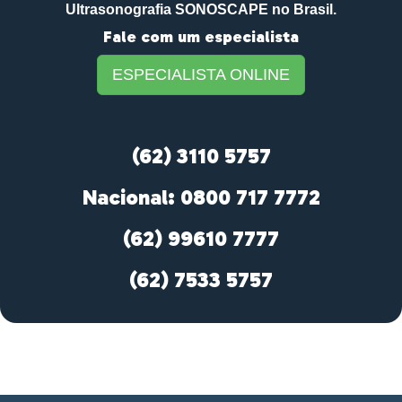
Ultrasonografia SONOSCAPE no Brasil.
Fale com um especialista
ESPECIALISTA ONLINE
(62) 3110 5757
Nacional: 0800 717 7772
(62) 99610 7777
(62) 7533 5757