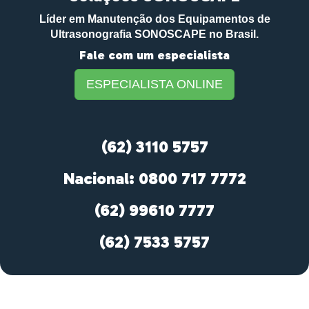
Líder em Manutenção dos Equipamentos de
Ultrasonografia SONOSCAPE no Brasil.
Fale com um especialista
ESPECIALISTA ONLINE
(62) 3110 5757
Nacional: 0800 717 7772
(62) 99610 7777
(62) 7533 5757