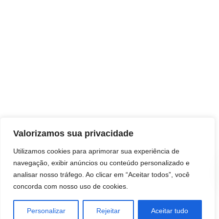
Valorizamos sua privacidade
Utilizamos cookies para aprimorar sua experiência de
navegação, exibir anúncios ou conteúdo personalizado e
analisar nosso tráfego. Ao clicar em “Aceitar todos”, você
concorda com nosso uso de cookies.
Personalizar
Rejeitar
Aceitar tudo