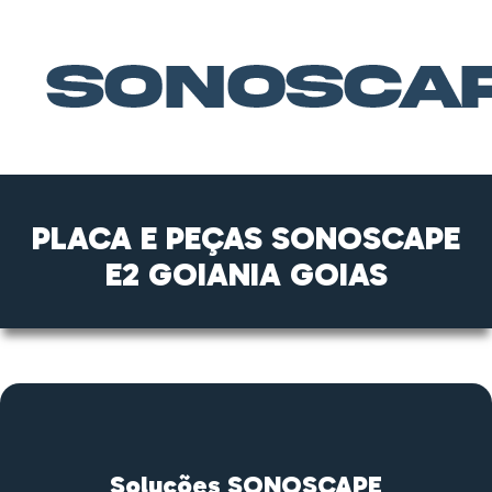
PLACA E PEÇAS SONOSCAPE
E2 GOIANIA GOIAS
Soluções SONOSCAPE