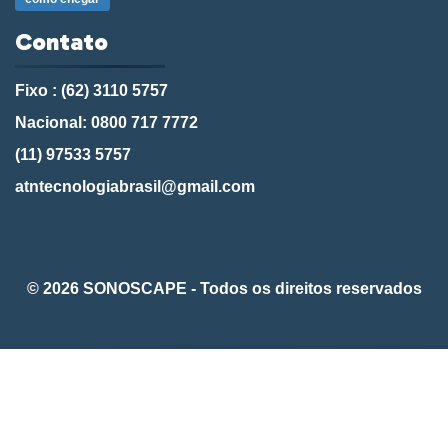
Contato
Fixo : (62) 3110 5757
Nacional: 0800 717 7772
(11) 97533 5757
atntecnologiabrasil@gmail.com
© 2026 SONOSCAPE - Todos os direitos reservados