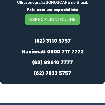
Ultrasonografia SONOSCAPE no Brasil.
Fale com um especialista
ESPECIALISTA ONLINE
(62) 3110 5757
Nacional: 0800 717 7772
(62) 99610 7777
(62) 7533 5757