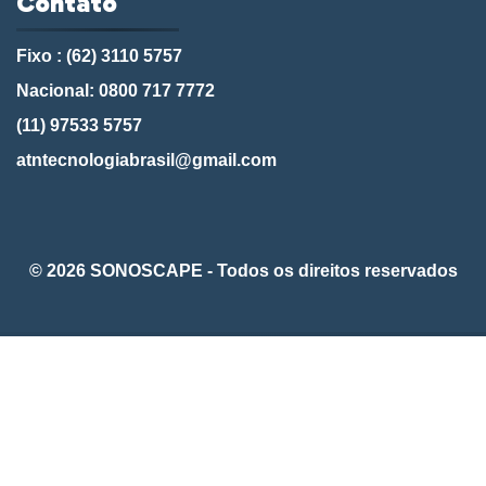
Contato
Fixo : (62) 3110 5757
Nacional: 0800 717 7772
(11) 97533 5757
atntecnologiabrasil@gmail.com
© 2026 SONOSCAPE - Todos os direitos reservados