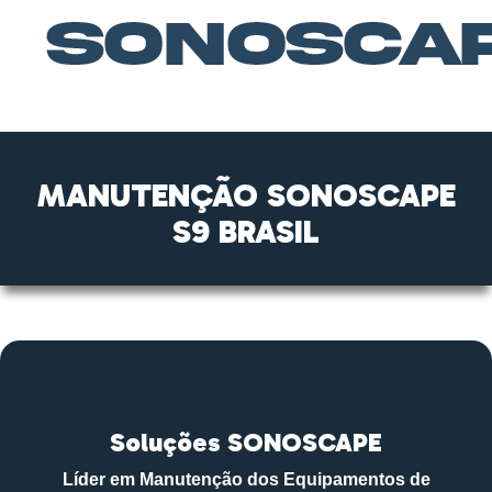
MANUTENÇÃO SONOSCAPE
S9 BRASIL
Soluções SONOSCAPE
Líder em Manutenção dos Equipamentos de