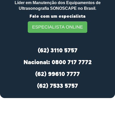
Líder em Manutenção dos Equipamentos de
Ultrasonografia SONOSCAPE no Brasil.
Fale com um especialista
ESPECIALISTA ONLINE
(62) 3110 5757
Nacional: 0800 717 7772
(62) 99610 7777
(62) 7533 5757