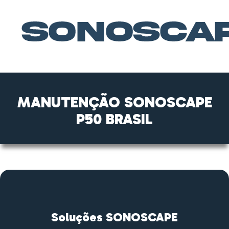
MANUTENÇÃO SONOSCAPE
P50 BRASIL
Soluções SONOSCAPE