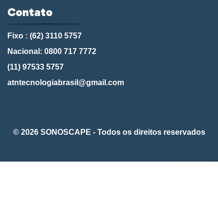
Contato
Fixo : (62) 3110 5757
Nacional: 0800 717 7772
(11) 97533 5757
atntecnologiabrasil@gmail.com
© 2026 SONOSCAPE - Todos os direitos reservados