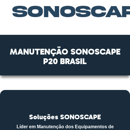
MANUTENÇÃO SONOSCAPE
P20 BRASIL
Soluções SONOSCAPE
Líder em Manutenção dos Equipamentos de