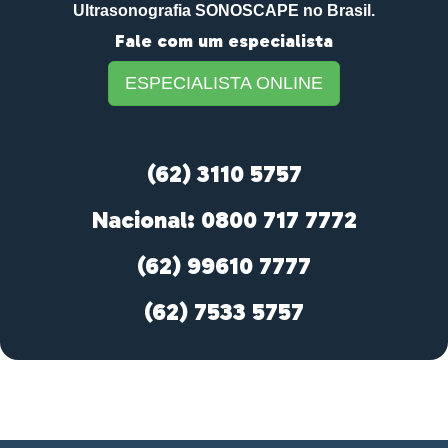
Ultrasonografia SONOSCAPE no Brasil.
Fale com um especialista
ESPECIALISTA ONLINE
(62) 3110 5757
Nacional: 0800 717 7772
(62) 99610 7777
(62) 7533 5757