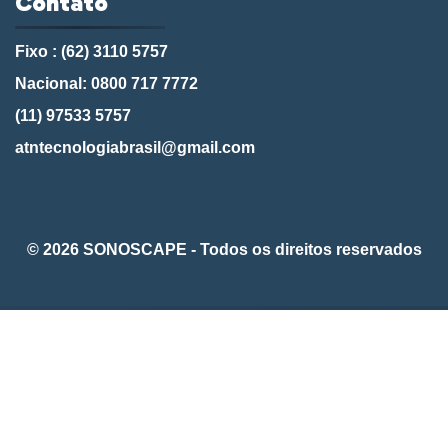
Contato
Fixo : (62) 3110 5757
Nacional: 0800 717 7772
(11) 97533 5757
atntecnologiabrasil@gmail.com
© 2026 SONOSCAPE - Todos os direitos reservados