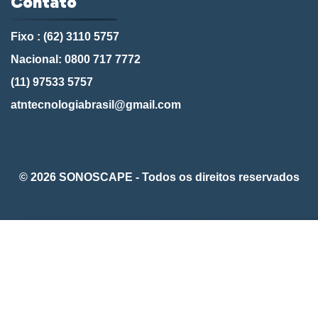
Contato
Fixo : (62) 3110 5757
Nacional: 0800 717 7772
(11) 97533 5757
atntecnologiabrasil@gmail.com
© 2026 SONOSCAPE - Todos os direitos reservados