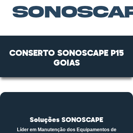
CONSERTO SONOSCAPE P15
GOIAS
Soluções SONOSCAPE
Líder em Manutenção dos Equipamentos de