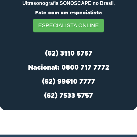
Ultrasonografia SONOSCAPE no Brasil.
Fale com um especialista
ESPECIALISTA ONLINE
(62) 3110 5757
Nacional: 0800 717 7772
(62) 99610 7777
(62) 7533 5757