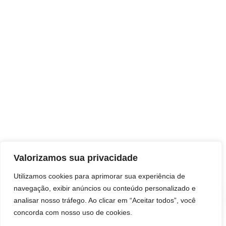
Valorizamos sua privacidade
Utilizamos cookies para aprimorar sua experiência de
navegação, exibir anúncios ou conteúdo personalizado e
analisar nosso tráfego. Ao clicar em “Aceitar todos”, você
concorda com nosso uso de cookies.