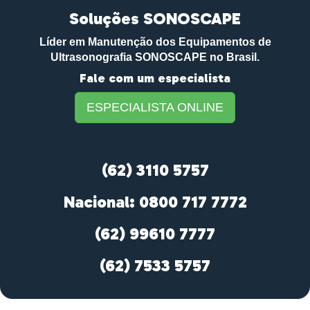
Soluções SONOSCAPE
Líder em Manutenção dos Equipamentos de
Ultrasonografia SONOSCAPE no Brasil.
Fale com um especialista
ESPECIALISTA ONLINE
(62) 3110 5757
Nacional: 0800 717 7772
(62) 99610 7777
(62) 7533 5757