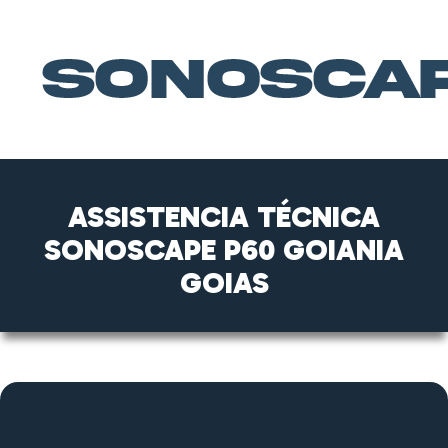
ASSISTENCIA TÉCNICA
SONOSCAPE P60 GOIANIA
GOIAS