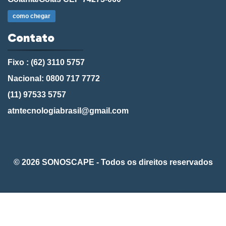
como chegar
Contato
Fixo : (62) 3110 5757
Nacional: 0800 717 7772
(11) 97533 5757
atntecnologiabrasil@gmail.com
© 2026 SONOSCAPE - Todos os direitos reservados