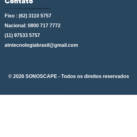
Contato
Fixo : (62) 3110 5757
Nacional: 0800 717 7772
(11) 97533 5757
atntecnologiabrasil@gmail.com
© 2026 SONOSCAPE - Todos os direitos reservados