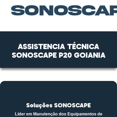
ASSISTENCIA TÉCNICA
SONOSCAPE P20 GOIANIA
Soluções SONOSCAPE
Líder em Manutenção dos Equipamentos de