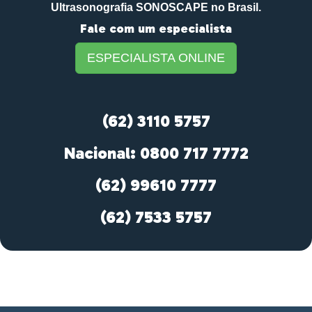
Ultrasonografia SONOSCAPE no Brasil.
Fale com um especialista
ESPECIALISTA ONLINE
(62) 3110 5757
Nacional: 0800 717 7772
(62) 99610 7777
(62) 7533 5757